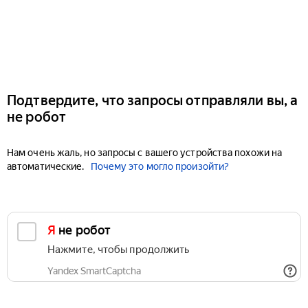
Подтвердите, что запросы отправляли вы, а
не робот
Нам очень жаль, но запросы с вашего устройства похожи на
автоматические.
Почему это могло произойти?
Я не робот
Нажмите, чтобы продолжить
Yandex SmartCaptcha