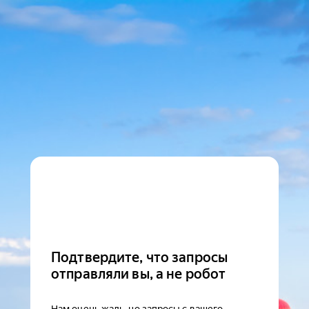
Подтвердите, что запросы
отправляли вы, а не робот