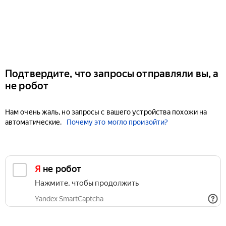
Подтвердите, что запросы отправляли вы, а
не робот
Нам очень жаль, но запросы с вашего устройства похожи на
автоматические.
Почему это могло произойти?
Я не робот
Нажмите, чтобы продолжить
Yandex SmartCaptcha