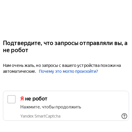
Подтвердите, что запросы отправляли вы, а
не робот
Нам очень жаль, но запросы с вашего устройства похожи на
автоматические.
Почему это могло произойти?
Я не робот
Нажмите, чтобы продолжить
Yandex SmartCaptcha