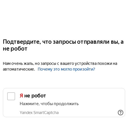
Подтвердите, что запросы отправляли вы, а
не робот
Нам очень жаль, но запросы с вашего устройства похожи на
автоматические.
Почему это могло произойти?
Я не робот
Нажмите, чтобы продолжить
Yandex SmartCaptcha