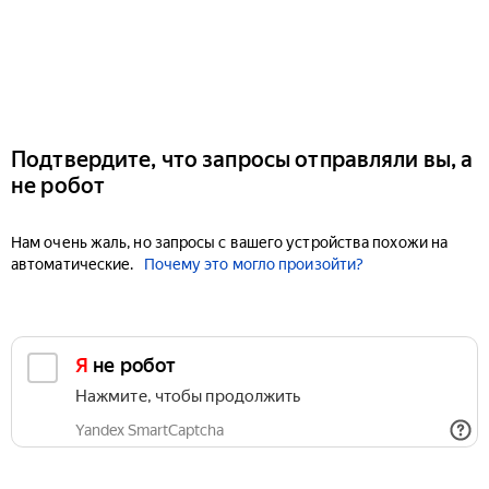
Подтвердите, что запросы отправляли вы, а
не робот
Нам очень жаль, но запросы с вашего устройства похожи на
автоматические.
Почему это могло произойти?
Я не робот
Нажмите, чтобы продолжить
Yandex SmartCaptcha