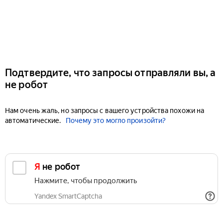
Подтвердите, что запросы отправляли вы, а
не робот
Нам очень жаль, но запросы с вашего устройства похожи на
автоматические.
Почему это могло произойти?
Я не робот
Нажмите, чтобы продолжить
Yandex SmartCaptcha