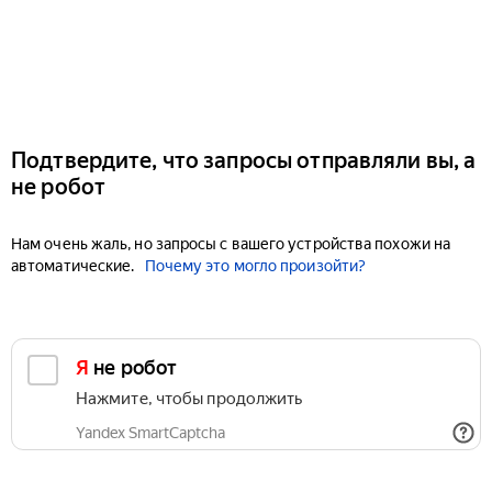
Подтвердите, что запросы отправляли вы, а
не робот
Нам очень жаль, но запросы с вашего устройства похожи на
автоматические.
Почему это могло произойти?
Я не робот
Нажмите, чтобы продолжить
Yandex SmartCaptcha