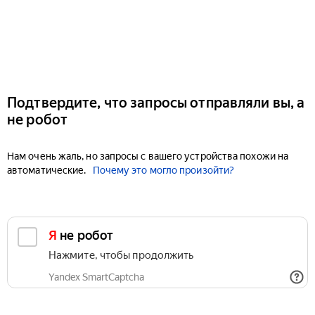
Подтвердите, что запросы отправляли вы, а
не робот
Нам очень жаль, но запросы с вашего устройства похожи на
автоматические.
Почему это могло произойти?
Я не робот
Нажмите, чтобы продолжить
Yandex SmartCaptcha