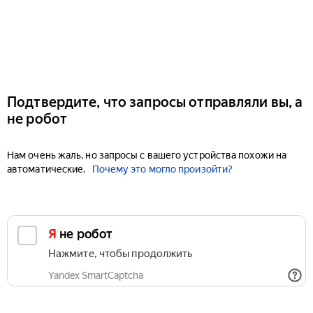
Подтвердите, что запросы отправляли вы, а
не робот
Нам очень жаль, но запросы с вашего устройства похожи на
автоматические.
Почему это могло произойти?
Я не робот
Нажмите, чтобы продолжить
Yandex SmartCaptcha