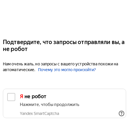
Подтвердите, что запросы отправляли вы, а
не робот
Нам очень жаль, но запросы с вашего устройства похожи на
автоматические.
Почему это могло произойти?
Я не робот
Нажмите, чтобы продолжить
Yandex SmartCaptcha