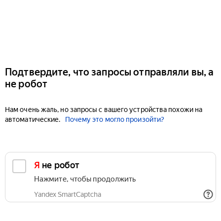
Подтвердите, что запросы отправляли вы, а
не робот
Нам очень жаль, но запросы с вашего устройства похожи на
автоматические.
Почему это могло произойти?
Я не робот
Нажмите, чтобы продолжить
Yandex SmartCaptcha