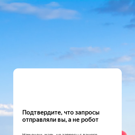
Подтвердите, что запросы
отправляли вы, а не робот