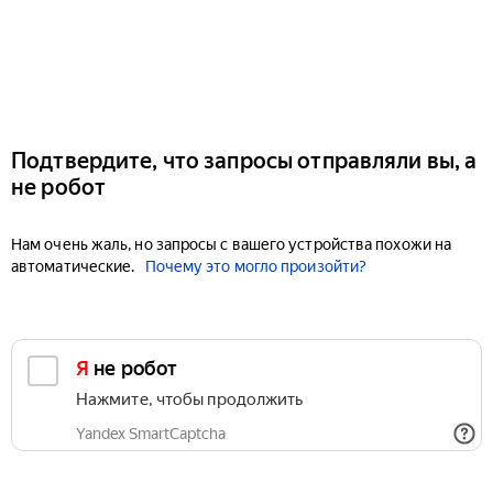
Подтвердите, что запросы отправляли вы, а
не робот
Нам очень жаль, но запросы с вашего устройства похожи на
автоматические.
Почему это могло произойти?
Я не робот
Нажмите, чтобы продолжить
Yandex SmartCaptcha