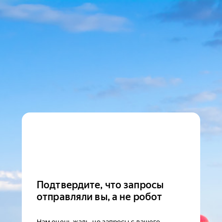
Подтвердите, что запросы
отправляли вы, а не робот