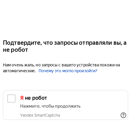
Подтвердите, что запросы отправляли вы, а
не робот
Нам очень жаль, но запросы с вашего устройства похожи на
автоматические.
Почему это могло произойти?
Я не робот
Нажмите, чтобы продолжить
Yandex SmartCaptcha