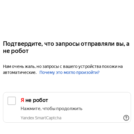
Подтвердите, что запросы отправляли вы, а
не робот
Нам очень жаль, но запросы с вашего устройства похожи на
автоматические.
Почему это могло произойти?
Я не робот
Нажмите, чтобы продолжить
Yandex SmartCaptcha