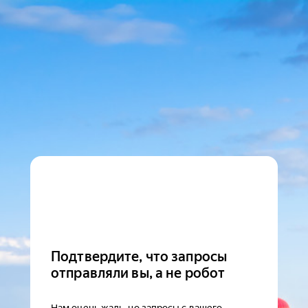
Подтвердите, что запросы
отправляли вы, а не робот