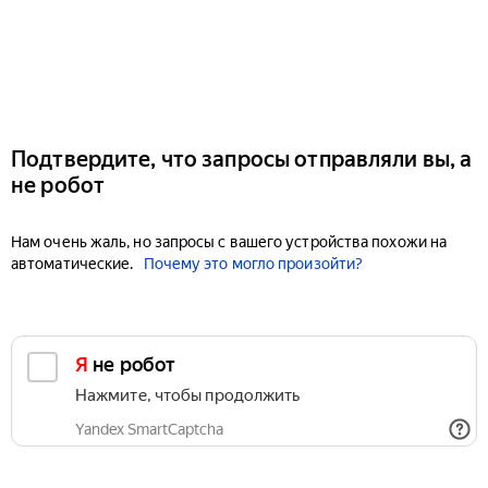
Подтвердите, что запросы отправляли вы, а
не робот
Нам очень жаль, но запросы с вашего устройства похожи на
автоматические.
Почему это могло произойти?
Я не робот
Нажмите, чтобы продолжить
Yandex SmartCaptcha