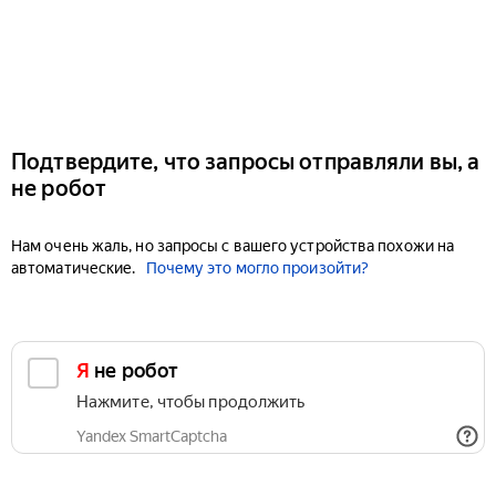
Подтвердите, что запросы отправляли вы, а
не робот
Нам очень жаль, но запросы с вашего устройства похожи на
автоматические.
Почему это могло произойти?
Я не робот
Нажмите, чтобы продолжить
Yandex SmartCaptcha