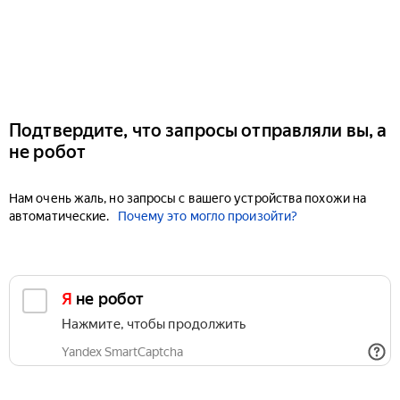
Подтвердите, что запросы отправляли вы, а
не робот
Нам очень жаль, но запросы с вашего устройства похожи на
автоматические.
Почему это могло произойти?
Я не робот
Нажмите, чтобы продолжить
Yandex SmartCaptcha