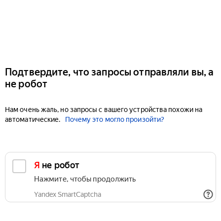
Подтвердите, что запросы отправляли вы, а
не робот
Нам очень жаль, но запросы с вашего устройства похожи на
автоматические.
Почему это могло произойти?
Я не робот
Нажмите, чтобы продолжить
Yandex SmartCaptcha