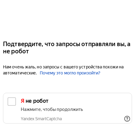
Подтвердите, что запросы отправляли вы, а
не робот
Нам очень жаль, но запросы с вашего устройства похожи на
автоматические.
Почему это могло произойти?
Я не робот
Нажмите, чтобы продолжить
Yandex SmartCaptcha