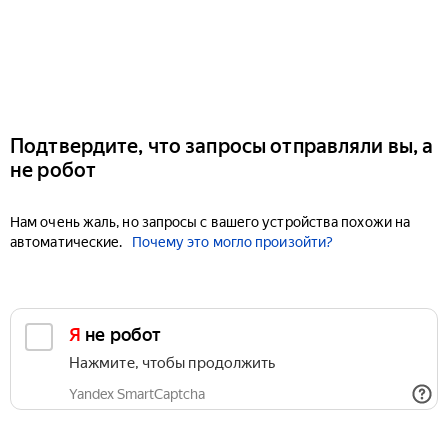
Подтвердите, что запросы отправляли вы, а
не робот
Нам очень жаль, но запросы с вашего устройства похожи на
автоматические.
Почему это могло произойти?
Я не робот
Нажмите, чтобы продолжить
Yandex SmartCaptcha