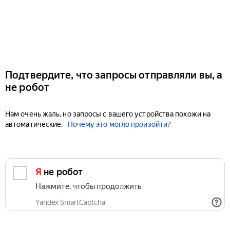
Подтвердите, что запросы отправляли вы, а
не робот
Нам очень жаль, но запросы с вашего устройства похожи на
автоматические.
Почему это могло произойти?
Я не робот
Нажмите, чтобы продолжить
Yandex SmartCaptcha