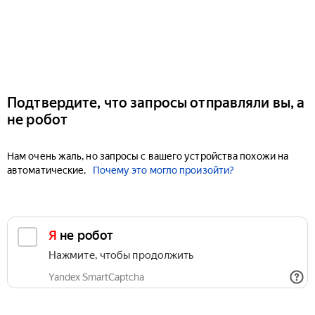
Подтвердите, что запросы отправляли вы, а
не робот
Нам очень жаль, но запросы с вашего устройства похожи на
автоматические.
Почему это могло произойти?
Я не робот
Нажмите, чтобы продолжить
Yandex SmartCaptcha