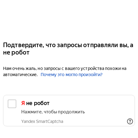
Подтвердите, что запросы отправляли вы, а
не робот
Нам очень жаль, но запросы с вашего устройства похожи на
автоматические.
Почему это могло произойти?
Я не робот
Нажмите, чтобы продолжить
Yandex SmartCaptcha