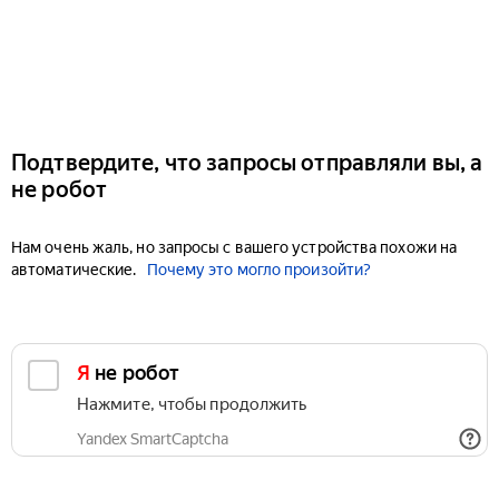
Подтвердите, что запросы отправляли вы, а
не робот
Нам очень жаль, но запросы с вашего устройства похожи на
автоматические.
Почему это могло произойти?
Я не робот
Нажмите, чтобы продолжить
Yandex SmartCaptcha