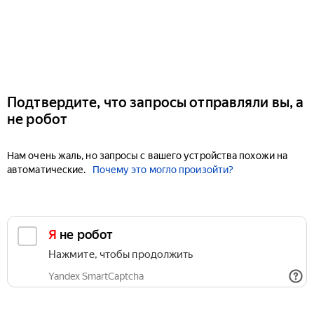
Подтвердите, что запросы отправляли вы, а
не робот
Нам очень жаль, но запросы с вашего устройства похожи на
автоматические.
Почему это могло произойти?
Я не робот
Нажмите, чтобы продолжить
Yandex SmartCaptcha