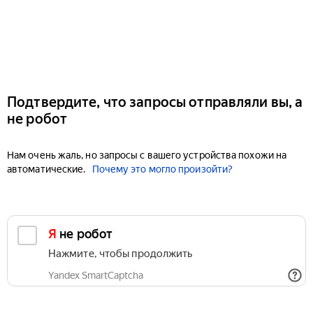
Подтвердите, что запросы отправляли вы, а
не робот
Нам очень жаль, но запросы с вашего устройства похожи на
автоматические.
Почему это могло произойти?
Я не робот
Нажмите, чтобы продолжить
Yandex SmartCaptcha