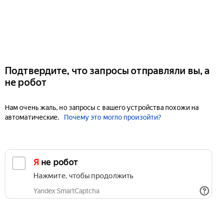
Подтвердите, что запросы отправляли вы, а
не робот
Нам очень жаль, но запросы с вашего устройства похожи на
автоматические.
Почему это могло произойти?
Я не робот
Нажмите, чтобы продолжить
Yandex SmartCaptcha