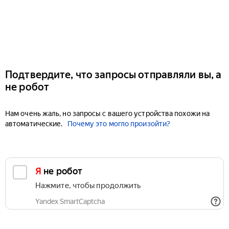
Подтвердите, что запросы отправляли вы, а
не робот
Нам очень жаль, но запросы с вашего устройства похожи на
автоматические.
Почему это могло произойти?
Я не робот
Нажмите, чтобы продолжить
Yandex SmartCaptcha