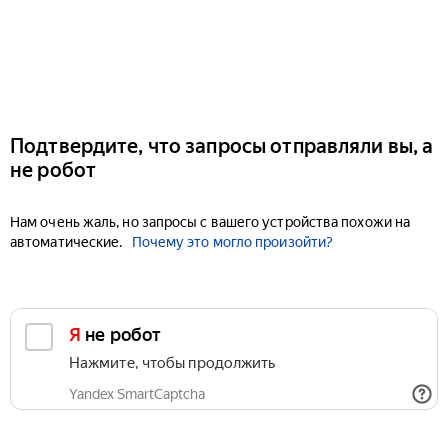
Подтвердите, что запросы отправляли вы, а
не робот
Нам очень жаль, но запросы с вашего устройства похожи на
автоматические.
Почему это могло произойти?
Я не робот
Нажмите, чтобы продолжить
Yandex SmartCaptcha