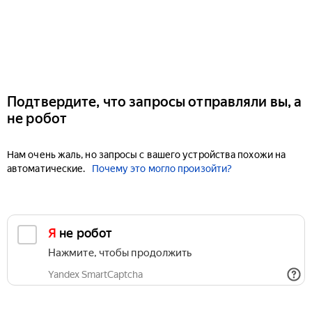
Подтвердите, что запросы отправляли вы, а
не робот
Нам очень жаль, но запросы с вашего устройства похожи на
автоматические.
Почему это могло произойти?
Я не робот
Нажмите, чтобы продолжить
Yandex SmartCaptcha