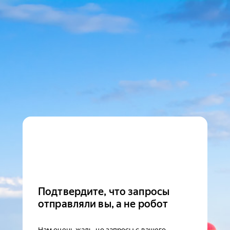
Подтвердите, что запросы
отправляли вы, а не робот