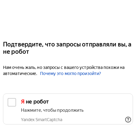
Подтвердите, что запросы отправляли вы, а
не робот
Нам очень жаль, но запросы с вашего устройства похожи на
автоматические.
Почему это могло произойти?
Я не робот
Нажмите, чтобы продолжить
Yandex SmartCaptcha