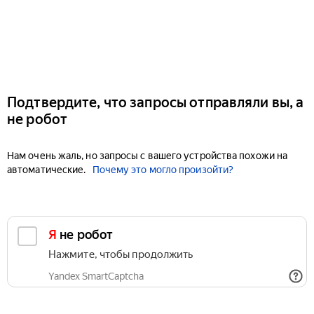
Подтвердите, что запросы отправляли вы, а
не робот
Нам очень жаль, но запросы с вашего устройства похожи на
автоматические.
Почему это могло произойти?
Я не робот
Нажмите, чтобы продолжить
Yandex SmartCaptcha