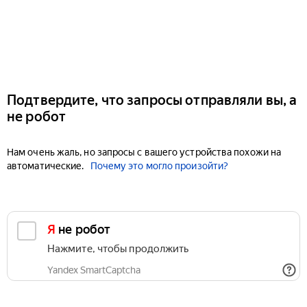
Подтвердите, что запросы отправляли вы, а
не робот
Нам очень жаль, но запросы с вашего устройства похожи на
автоматические.
Почему это могло произойти?
Я не робот
Нажмите, чтобы продолжить
Yandex SmartCaptcha