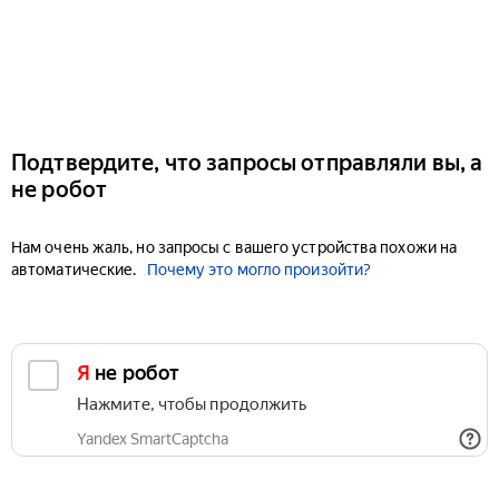
Подтвердите, что запросы отправляли вы, а
не робот
Нам очень жаль, но запросы с вашего устройства похожи на
автоматические.
Почему это могло произойти?
Я не робот
Нажмите, чтобы продолжить
Yandex SmartCaptcha