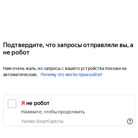
Подтвердите, что запросы отправляли вы, а
не робот
Нам очень жаль, но запросы с вашего устройства похожи на
автоматические.
Почему это могло произойти?
Я не робот
Нажмите, чтобы продолжить
Yandex SmartCaptcha