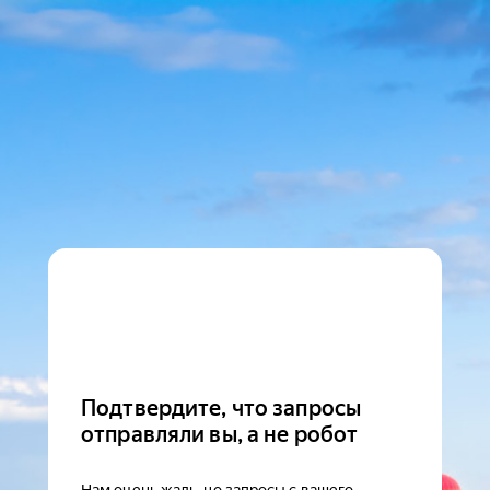
Подтвердите, что запросы
отправляли вы, а не робот