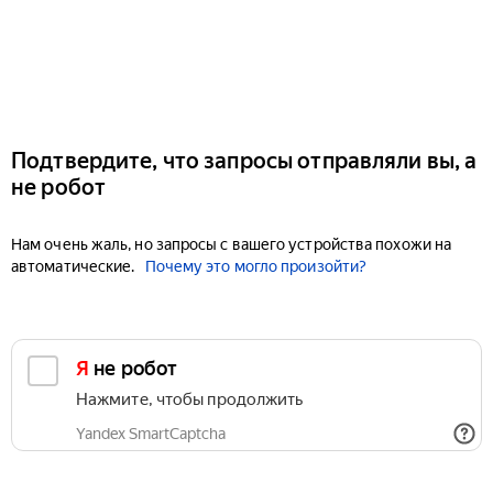
Подтвердите, что запросы отправляли вы, а
не робот
Нам очень жаль, но запросы с вашего устройства похожи на
автоматические.
Почему это могло произойти?
Я не робот
Нажмите, чтобы продолжить
Yandex SmartCaptcha