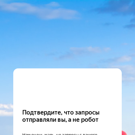
Подтвердите, что запросы
отправляли вы, а не робот