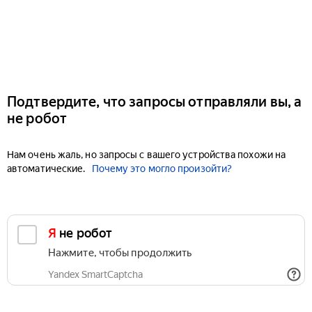
Подтвердите, что запросы отправляли вы, а
не робот
Нам очень жаль, но запросы с вашего устройства похожи на
автоматические.
Почему это могло произойти?
Я не робот
Нажмите, чтобы продолжить
Yandex SmartCaptcha