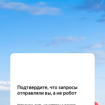
Подтвердите, что запросы
отправляли вы, а не робот