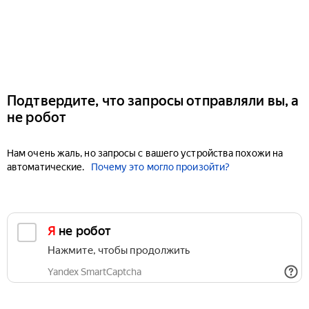
Подтвердите, что запросы отправляли вы, а
не робот
Нам очень жаль, но запросы с вашего устройства похожи на
автоматические.
Почему это могло произойти?
Я не робот
Нажмите, чтобы продолжить
Yandex SmartCaptcha