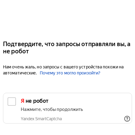
Подтвердите, что запросы отправляли вы, а
не робот
Нам очень жаль, но запросы с вашего устройства похожи на
автоматические.
Почему это могло произойти?
Я не робот
Нажмите, чтобы продолжить
Yandex SmartCaptcha