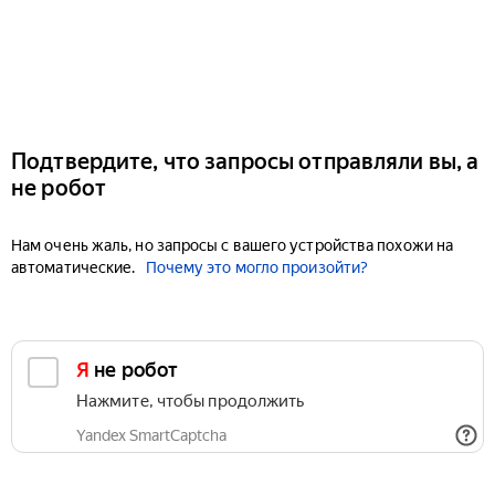
Подтвердите, что запросы отправляли вы, а
не робот
Нам очень жаль, но запросы с вашего устройства похожи на
автоматические.
Почему это могло произойти?
Я не робот
Нажмите, чтобы продолжить
Yandex SmartCaptcha