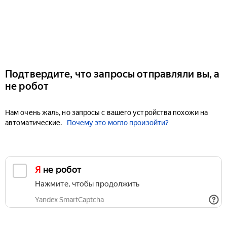
Подтвердите, что запросы отправляли вы, а
не робот
Нам очень жаль, но запросы с вашего устройства похожи на
автоматические.
Почему это могло произойти?
Я не робот
Нажмите, чтобы продолжить
Yandex SmartCaptcha