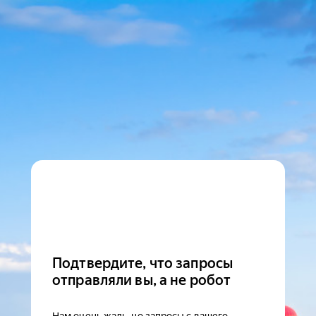
Подтвердите, что запросы
отправляли вы, а не робот